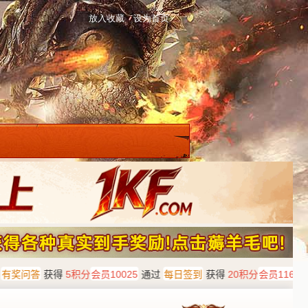
放入收藏
设为首页