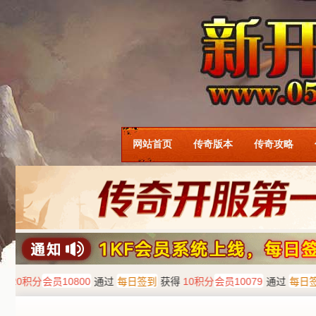
网站首页
传奇版本
传奇攻略