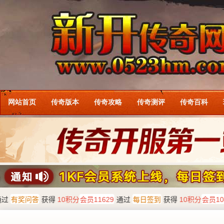
网站首页
传奇版本
传奇攻略
传奇测评
传奇百科