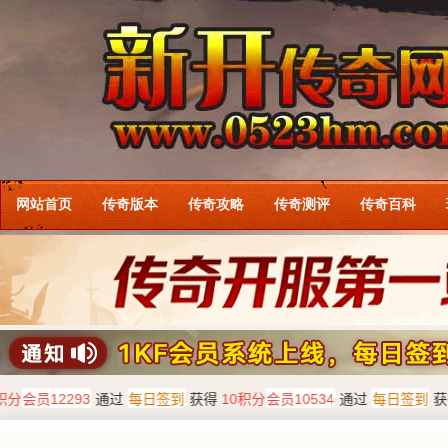
网站首页
传奇版本
传奇攻略
传奇测评
传奇百科